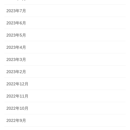
2023年7月
2023年6月
2023年5月
2023年4月
2023年3月
2023年2月
2022年12月
2022年11月
2022年10月
2022年9月