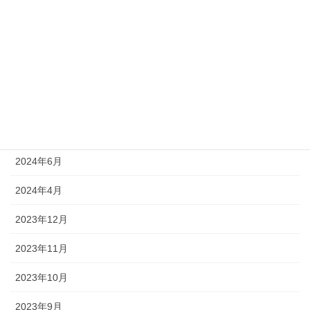
2024年12月
2024年11月
2024年9月
2024年8月
2024年7月
2024年6月
2024年4月
2023年12月
2023年11月
2023年10月
2023年9月