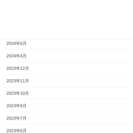
2024年9月
2024年8月
2024年7月
2024年6月
2024年4月
2023年12月
2023年11月
2023年10月
2023年9月
2023年7月
2023年6月