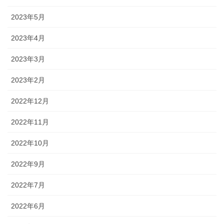
2023年5月
2023年4月
2023年3月
2023年2月
2022年12月
2022年11月
2022年10月
2022年9月
2022年7月
2022年6月