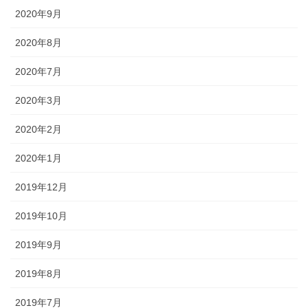
2020年9月
2020年8月
2020年7月
2020年3月
2020年2月
2020年1月
2019年12月
2019年10月
2019年9月
2019年8月
2019年7月