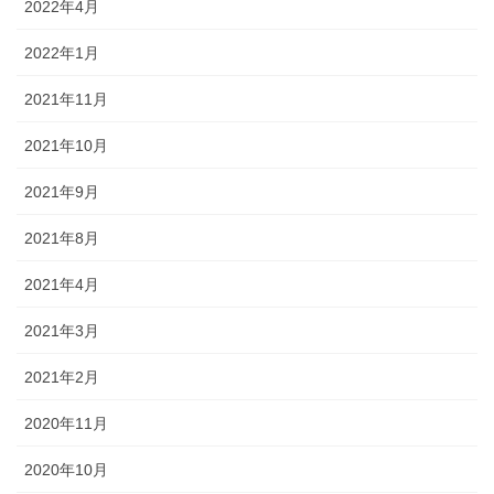
2022年4月
2022年1月
2021年11月
2021年10月
2021年9月
2021年8月
2021年4月
2021年3月
2021年2月
2020年11月
2020年10月