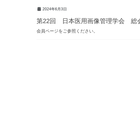
2024年6月3日
第22回 日本医用画像管理学会 総
会員ページをご参照ください。