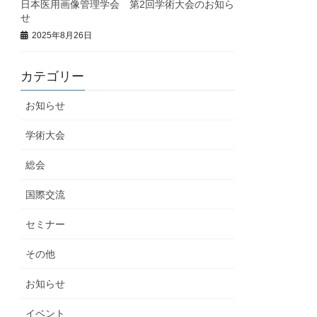
日本医用画像管理学会 第2回学術大会のお知ら
せ
2025年8月26日
カテゴリー
お知らせ
学術大会
総会
国際交流
セミナー
その他
お知らせ
イベント