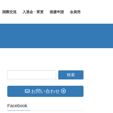
国際交流
入退会・変更
後援申請
会員用
お問い合わせ
Facebook