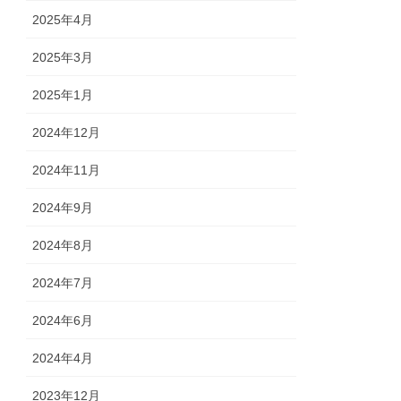
2025年4月
2025年3月
2025年1月
2024年12月
2024年11月
2024年9月
2024年8月
2024年7月
2024年6月
2024年4月
2023年12月