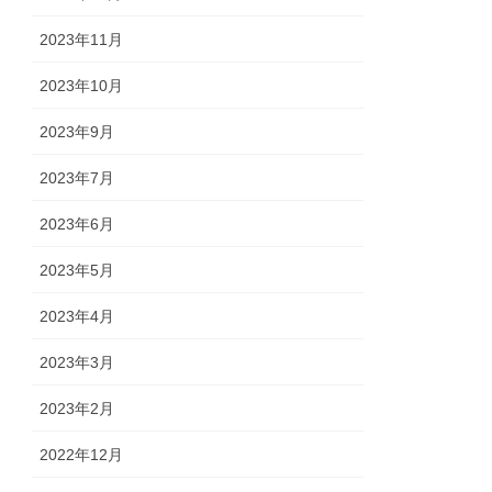
2023年11月
2023年10月
2023年9月
2023年7月
2023年6月
2023年5月
2023年4月
2023年3月
2023年2月
2022年12月