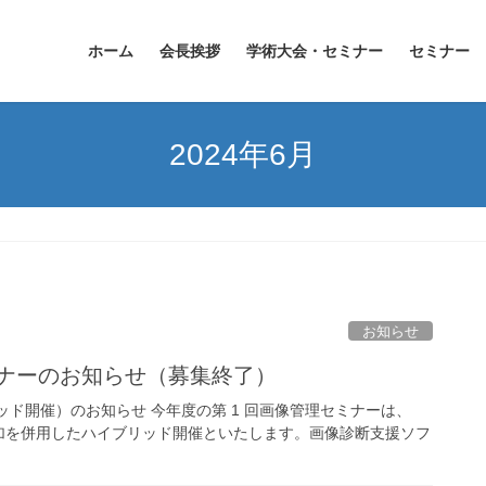
ホーム
会長挨拶
学術大会・セミナー
セミナー
2024年6月
お知らせ
ミナーのお知らせ（募集終了）
ド開催）のお知らせ 今年度の第 1 回画像管理セミナーは、
加を併用したハイブリッド開催といたします。画像診断支援ソフ