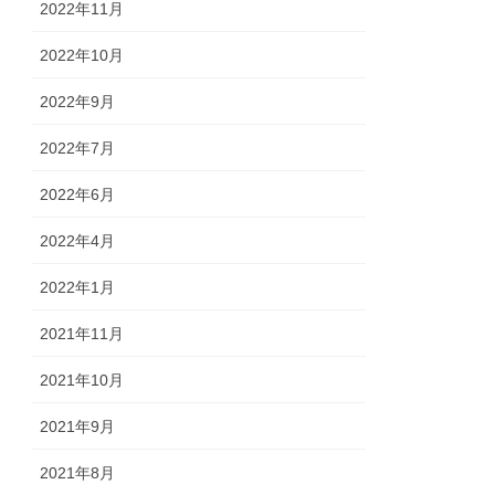
2022年11月
2022年10月
2022年9月
2022年7月
2022年6月
2022年4月
2022年1月
2021年11月
2021年10月
2021年9月
2021年8月