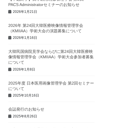
PACS Administratorセミナーのお知らせ
2026年1月21日
2026年 第24回大韓医療映像情報管理学会
（KMIIAA）学術大会の演題募集について
2026年1月16日
大韓民国病院見学会ならびに第24回大韓医療映
像情報管理学会（KMIIAA）学術大会参加者募集
について
2026年1月8日
2025年度 日本医用画像管理学会 第2回セミナー
について
2025年10月16日
会誌発行のお知らせ
2025年8月26日