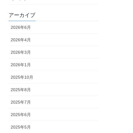
アーカイブ
2026年6月
2026年4月
2026年3月
2026年1月
2025年10月
2025年8月
2025年7月
2025年6月
2025年5月