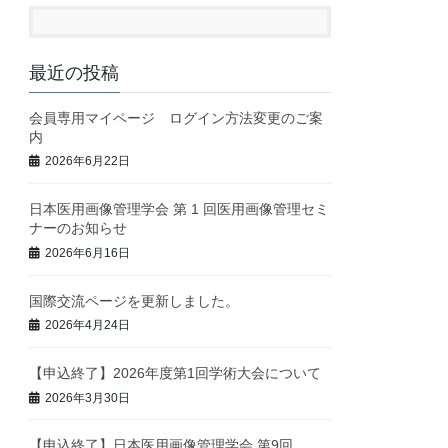
最近の投稿
会員専用マイページ ログイン方法変更のご案
内
2026年6月22日
日本医用画像管理学会 第 1 回医用画像管理セミ
ナーのお知らせ
2026年6月16日
国際交流ページを更新しました。
2026年4月24日
【申込終了】2026年度第1回学術大会について
2026年3月30日
【申込終了】日本医用画像管理学会 第9回