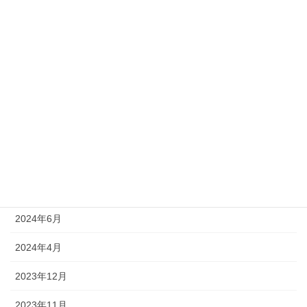
2025年3月
2025年1月
2024年12月
2024年11月
2024年9月
2024年8月
2024年7月
2024年6月
2024年4月
2023年12月
2023年11月