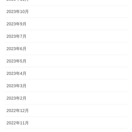
2023年10月
2023年9月
2023年7月
2023年6月
2023年5月
2023年4月
2023年3月
2023年2月
2022年12月
2022年11月