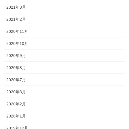
2021年3月
2021年2月
2020年11月
2020年10月
2020年9月
2020年8月
2020年7月
2020年3月
2020年2月
2020年1月
2019年12月