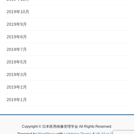
2019年10月
2019年9月
2019年8月
2019年7月
2019年5月
2019年3月
2019年2月
2019年1月
Copyright © 日本医用画像管理学会 All Rights Reserved.
Powered by
WordPress
with
Lightning Theme
&
VK All in One