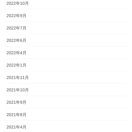
2022年10月
2022年9月
2022年7月
2022年6月
2022年4月
2022年1月
2021年11月
2021年10月
2021年9月
2021年8月
2021年4月