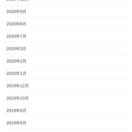
2020年9月
2020年8月
2020年7月
2020年3月
2020年2月
2020年1月
2019年12月
2019年10月
2019年9月
2019年8月