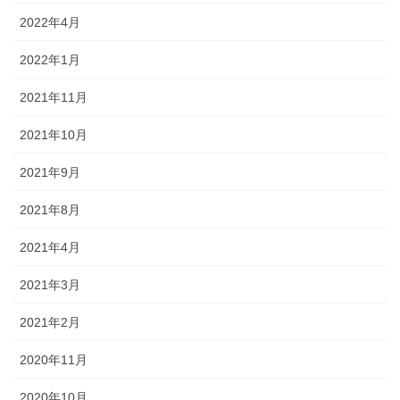
2022年4月
2022年1月
2021年11月
2021年10月
2021年9月
2021年8月
2021年4月
2021年3月
2021年2月
2020年11月
2020年10月