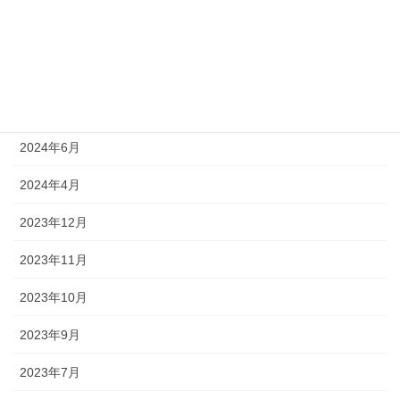
2024年9月
2024年8月
2024年7月
2024年6月
2024年4月
2023年12月
2023年11月
2023年10月
2023年9月
2023年7月