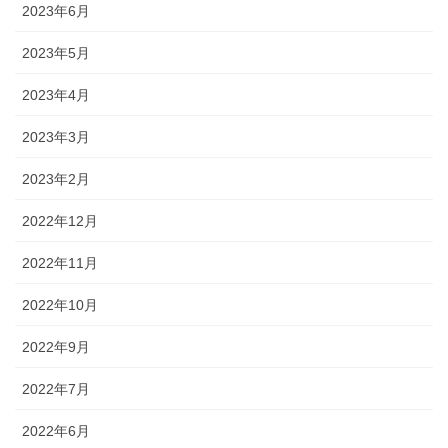
2023年6月
2023年5月
2023年4月
2023年3月
2023年2月
2022年12月
2022年11月
2022年10月
2022年9月
2022年7月
2022年6月