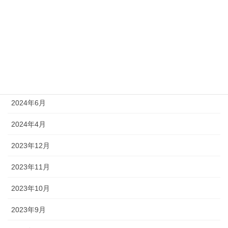
2024年11月
2024年9月
2024年8月
2024年7月
2024年6月
2024年4月
2023年12月
2023年11月
2023年10月
2023年9月