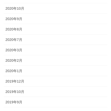
2020年10月
2020年9月
2020年8月
2020年7月
2020年3月
2020年2月
2020年1月
2019年12月
2019年10月
2019年9月