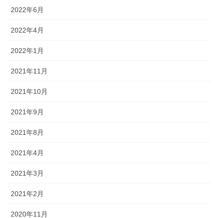
2022年6月
2022年4月
2022年1月
2021年11月
2021年10月
2021年9月
2021年8月
2021年4月
2021年3月
2021年2月
2020年11月