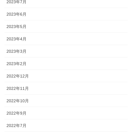
2023年7月
2023年6月
2023年5月
2023年4月
2023年3月
2023年2月
2022年12月
2022年11月
2022年10月
2022年9月
2022年7月