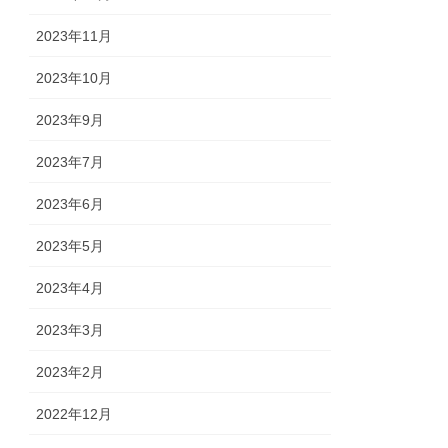
2023年11月
2023年10月
2023年9月
2023年7月
2023年6月
2023年5月
2023年4月
2023年3月
2023年2月
2022年12月