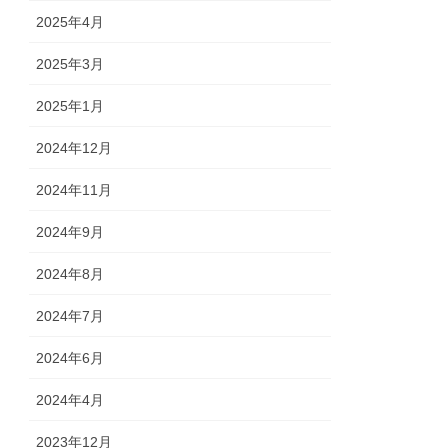
2025年4月
2025年3月
2025年1月
2024年12月
2024年11月
2024年9月
2024年8月
2024年7月
2024年6月
2024年4月
2023年12月