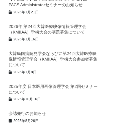
PACS Administratorセミナーのお知らせ
2026年1月21日
2026年 第24回大韓医療映像情報管理学会
（KMIIAA）学術大会の演題募集について
2026年1月16日
大韓民国病院見学会ならびに第24回大韓医療映
像情報管理学会（KMIIAA）学術大会参加者募集
について
2026年1月8日
2025年度 日本医用画像管理学会 第2回セミナー
について
2025年10月16日
会誌発行のお知らせ
2025年8月26日