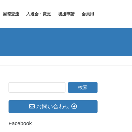
国際交流
入退会・変更
後援申請
会員用
お問い合わせ
Facebook