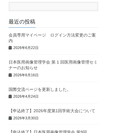
最近の投稿
会員専用マイページ ログイン方法変更のご案
内
2026年6月22日
日本医用画像管理学会 第 1 回医用画像管理セミ
ナーのお知らせ
2026年6月16日
国際交流ページを更新しました。
2026年4月24日
【申込終了】2026年度第1回学術大会について
2026年3月30日
【申込終了】日本医用画像管理学会 第9回