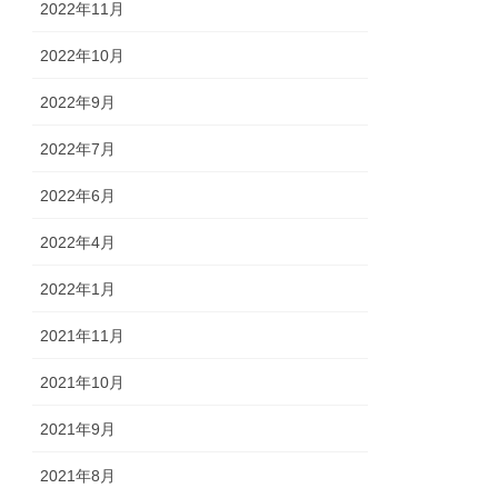
2022年11月
2022年10月
2022年9月
2022年7月
2022年6月
2022年4月
2022年1月
2021年11月
2021年10月
2021年9月
2021年8月