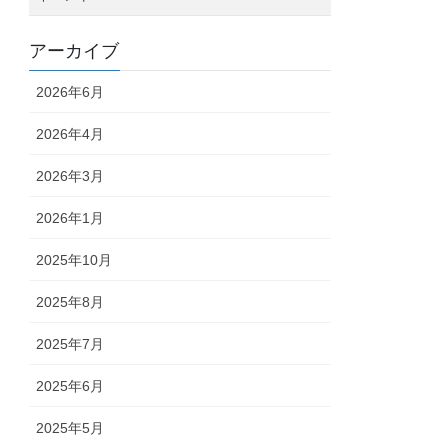
アーカイブ
2026年6月
2026年4月
2026年3月
2026年1月
2025年10月
2025年8月
2025年7月
2025年6月
2025年5月