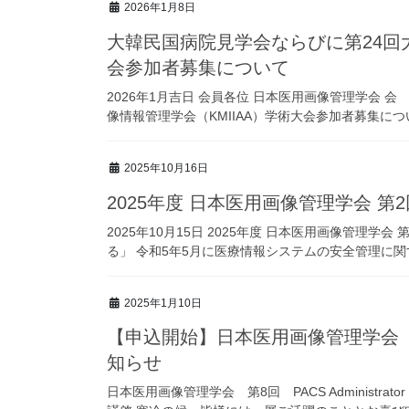
2026年1月8日
大韓民国病院見学会ならびに第24回大
会参加者募集について
2026年1月吉日 会員各位 日本医用画像管理学会 
像情報管理学会（KMIIAA）学術大会参加者募集につ
2025年10月16日
2025年度 日本医用画像管理学会 
2025年10月15日 2025年度 日本医用画像管理
る」 令和5年5月に医療情報システムの安全管理に関す
2025年1月10日
【申込開始】日本医用画像管理学会 第8回 
知らせ
日本医用画像管理学会 第8回 PACS Administr