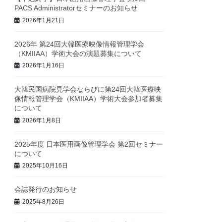
PACS Administratorセミナーのお知らせ
2026年1月21日
2026年 第24回大韓医療映像情報管理学会
（KMIIAA）学術大会の演題募集について
2026年1月16日
大韓民国病院見学会ならびに第24回大韓医療映
像情報管理学会（KMIIAA）学術大会参加者募集
について
2026年1月8日
2025年度 日本医用画像管理学会 第2回セミナー
について
2025年10月16日
会誌発行のお知らせ
2025年8月26日