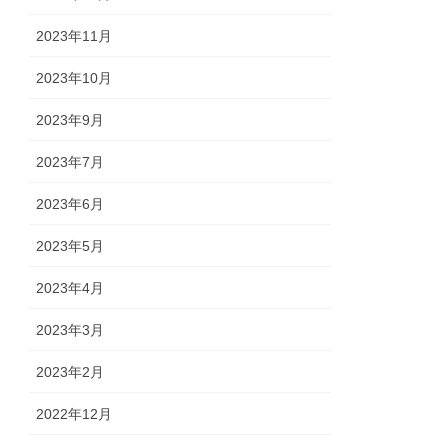
2023年11月
2023年10月
2023年9月
2023年7月
2023年6月
2023年5月
2023年4月
2023年3月
2023年2月
2022年12月