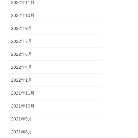
2022年11月
2022年10月
2022年9月
2022年7月
2022年6月
2022年4月
2022年1月
2021年11月
2021年10月
2021年9月
2021年8月