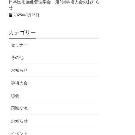
日本医用画像管理学会 第2回学術大会のお知ら
せ
2025年8月26日
カテゴリー
セミナー
その他
お知らせ
学術大会
総会
国際交流
お知らせ
イベント