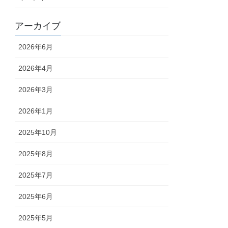
アーカイブ
2026年6月
2026年4月
2026年3月
2026年1月
2025年10月
2025年8月
2025年7月
2025年6月
2025年5月