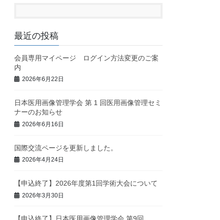
最近の投稿
会員専用マイページ ログイン方法変更のご案
内
2026年6月22日
日本医用画像管理学会 第 1 回医用画像管理セミ
ナーのお知らせ
2026年6月16日
国際交流ページを更新しました。
2026年4月24日
【申込終了】2026年度第1回学術大会について
2026年3月30日
【申込終了】日本医用画像管理学会 第9回