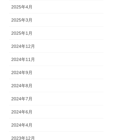
2025年4月
2025年3月
2025年1月
2024年12月
2024年11月
2024年9月
2024年8月
2024年7月
2024年6月
2024年4月
2023年12月