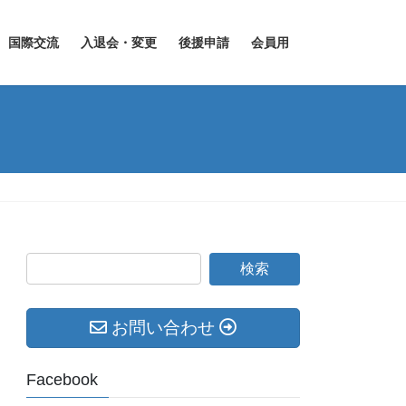
国際交流
入退会・変更
後援申請
会員用
お問い合わせ
Facebook