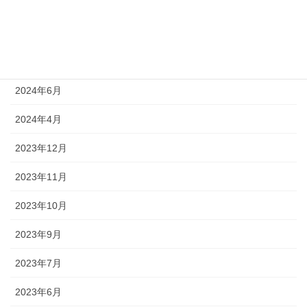
2024年9月
2024年8月
2024年7月
2024年6月
2024年4月
2023年12月
2023年11月
2023年10月
2023年9月
2023年7月
2023年6月