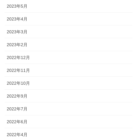
2023年5月
2023年4月
2023年3月
2023年2月
2022年12月
2022年11月
2022年10月
2022年9月
2022年7月
2022年6月
2022年4月