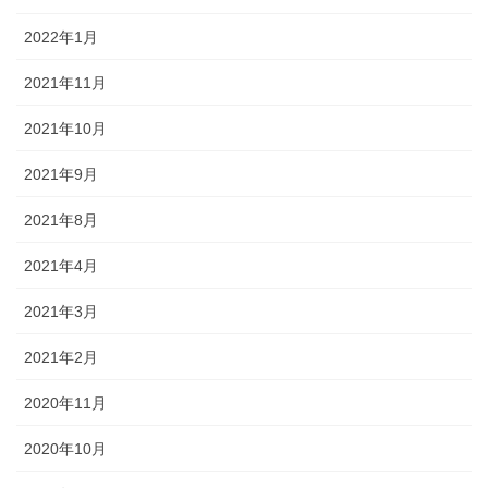
2022年1月
2021年11月
2021年10月
2021年9月
2021年8月
2021年4月
2021年3月
2021年2月
2020年11月
2020年10月