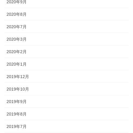
2020年9月
2020年8月
2020年7月
2020年3月
2020年2月
2020年1月
2019年12月
2019年10月
2019年9月
2019年8月
2019年7月