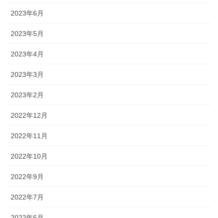
2023年6月
2023年5月
2023年4月
2023年3月
2023年2月
2022年12月
2022年11月
2022年10月
2022年9月
2022年7月
2022年6月