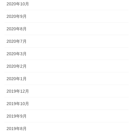
2020年10月
2020年9月
2020年8月
2020年7月
2020年3月
2020年2月
2020年1月
2019年12月
2019年10月
2019年9月
2019年8月