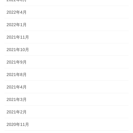
2022年4月
2022年1月
2021年11月
2021年10月
2021年9月
2021年8月
2021年4月
2021年3月
2021年2月
2020年11月