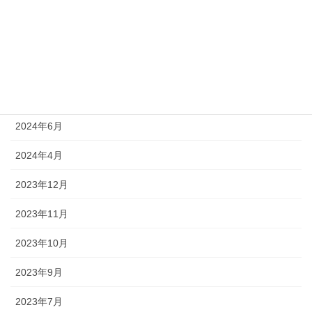
2024年11月
2024年9月
2024年8月
2024年7月
2024年6月
2024年4月
2023年12月
2023年11月
2023年10月
2023年9月
2023年7月