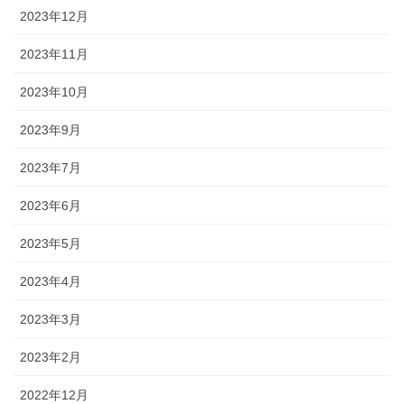
2023年12月
2023年11月
2023年10月
2023年9月
2023年7月
2023年6月
2023年5月
2023年4月
2023年3月
2023年2月
2022年12月