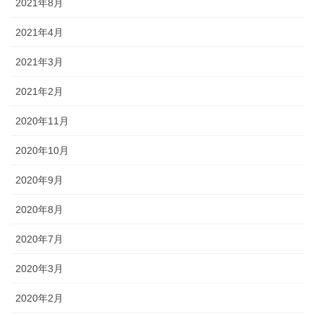
2021年8月
2021年4月
2021年3月
2021年2月
2020年11月
2020年10月
2020年9月
2020年8月
2020年7月
2020年3月
2020年2月