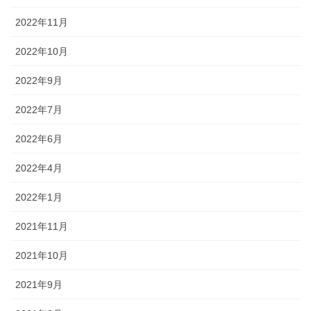
2022年11月
2022年10月
2022年9月
2022年7月
2022年6月
2022年4月
2022年1月
2021年11月
2021年10月
2021年9月