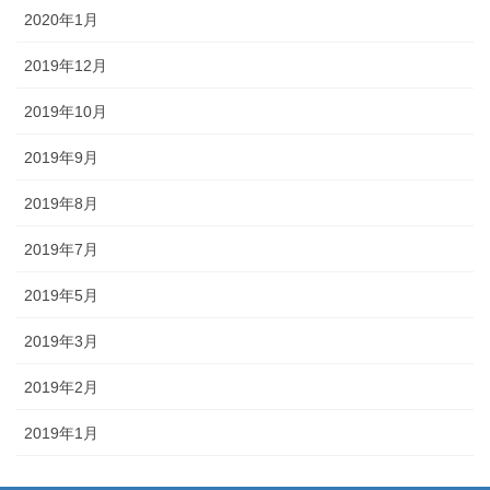
2020年1月
2019年12月
2019年10月
2019年9月
2019年8月
2019年7月
2019年5月
2019年3月
2019年2月
2019年1月