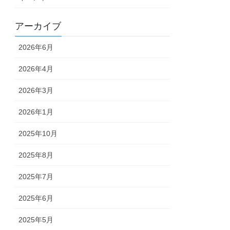
アーカイブ
2026年6月
2026年4月
2026年3月
2026年1月
2025年10月
2025年8月
2025年7月
2025年6月
2025年5月