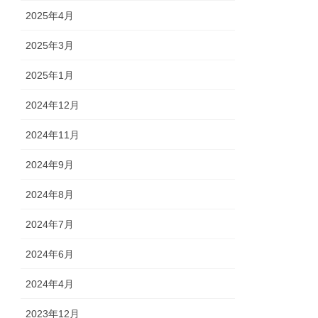
2025年4月
2025年3月
2025年1月
2024年12月
2024年11月
2024年9月
2024年8月
2024年7月
2024年6月
2024年4月
2023年12月