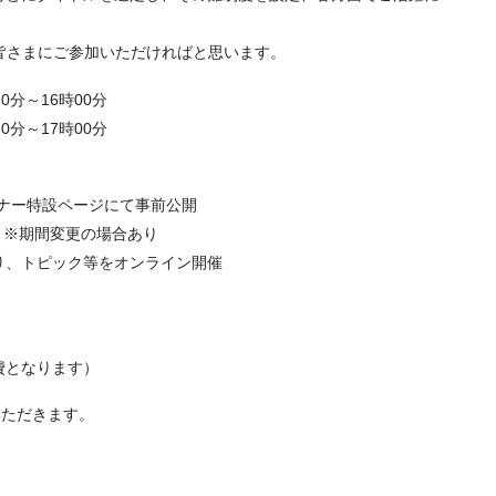
皆さまにご参加いただければと思います。
0分～16時00分
分～17時00分
特設ページにて事前公開
※期間変更の場合あり
トピック等をオンライン開催
となります）
いただきます。