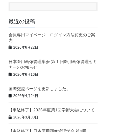
最近の投稿
会員専用マイページ ログイン方法変更のご案
内
2026年6月22日
日本医用画像管理学会 第 1 回医用画像管理セミ
ナーのお知らせ
2026年6月16日
国際交流ページを更新しました。
2026年4月24日
【申込終了】2026年度第1回学術大会について
2026年3月30日
【申込終了】日本医用画像管理学会 第9回