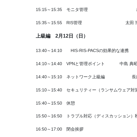
15:15～15:35 モニタ管理 赤根
15:35～15:55 RIS管理 太田 博
上級編 2月12日（日）
13:40～14:10 HIS-RIS-PACSの効果的な
14:10～14:40 VPNと管理ポイント 中島 
14:40～15:10 ネットワーク上級編 長
15:10～15:40 セキュリティー（ランサムウ
15:40～15:50 休憩
15:50～16:50 トラブル対応（ディスカッショ
16:50～17:00 閉会挨拶