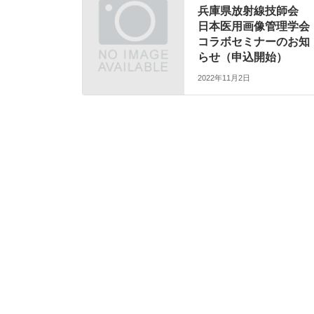
兵庫県放射線技師会
日本医用画像管理学会
コラボセミナーのお知
らせ（申込開始）
2022年11月2日