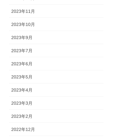
2023年11月
2023年10月
2023年9月
2023年7月
2023年6月
2023年5月
2023年4月
2023年3月
2023年2月
2022年12月