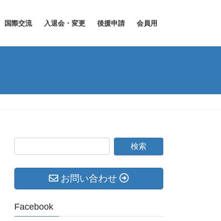
国際交流
入退会・変更
後援申請
会員用
お問い合わせ
Facebook