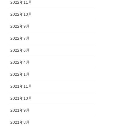
2022年11月
2022年10月
2022年9月
2022年7月
2022年6月
2022年4月
2022年1月
2021年11月
2021年10月
2021年9月
2021年8月