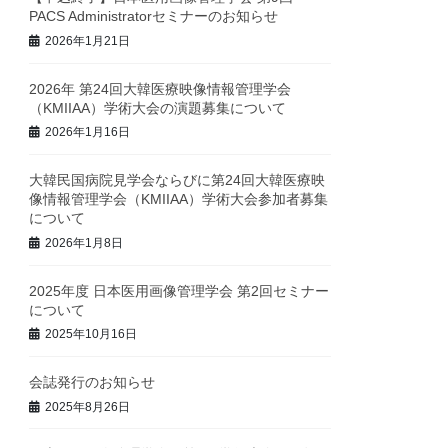
PACS Administratorセミナーのお知らせ
2026年1月21日
2026年 第24回大韓医療映像情報管理学会
（KMIIAA）学術大会の演題募集について
2026年1月16日
大韓民国病院見学会ならびに第24回大韓医療映
像情報管理学会（KMIIAA）学術大会参加者募集
について
2026年1月8日
2025年度 日本医用画像管理学会 第2回セミナー
について
2025年10月16日
会誌発行のお知らせ
2025年8月26日