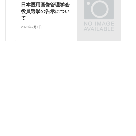
日本医用画像管理学会
役員選挙の告示につい
て
2023年2月1日