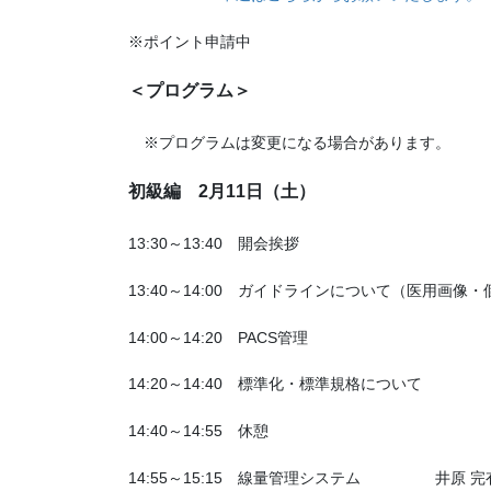
※ポイント申請中
＜プログラム＞
※プログラムは変更になる場合があります。
初級編 2月11日（土）
13:30～13:40 開会挨拶
13:40～14:00 ガイドラインについて（医用画
14:00～14:20 PACS管理 辻
14:20～14:40 標準化・標準規格について 
14:40～14:55 休憩
14:55～15:15 線量管理システム 井原 