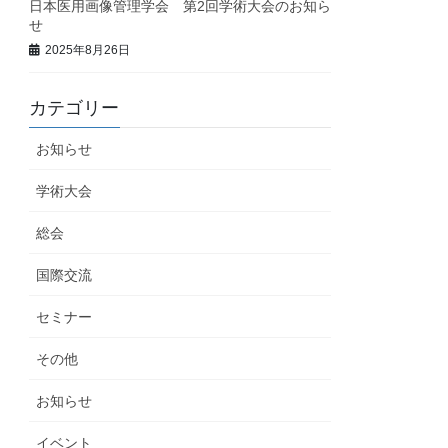
日本医用画像管理学会 第2回学術大会のお知ら
せ
2025年8月26日
カテゴリー
お知らせ
学術大会
総会
国際交流
セミナー
その他
お知らせ
イベント